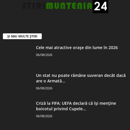
ȘI MAI MULTE ȘTIRI
Cele mai atractive orașe din lume în 2026
06/08/2026
Un stat nu poate rămâne suveran decât dacă
are o Armată...
06/08/2026
Criză la FIFA: UEFA declară că îşi menţine
boicotul privind Cupele...
06/08/2026