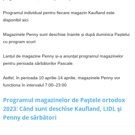
Programul individual pentru fiecare magazin Kaufland este
disponibil aici.
Magazinele Penny sunt deschise înainte și după duminica Paștelui
cu program scurt
Lanțul de magazine Penny și-a anunțat programul magazinelor
pentru perioada sărbătorilor Pascale.
Astfel, în perioada 10 aprilie-14 aprilie, magazinele Penny vor
funcționa în intervalul 7:00–23:00.
Programul magazinelor de Paștele ortodox
2023: Când sunt deschise Kaufland, LIDL și
Penny de sărbători