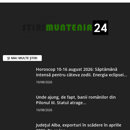
ȘI MAI MULTE ȘTIRI
Horoscop 10-16 august 2026: Săptămână
intensă pentru câteva zodii. Energia eclipsei...
10/08/2026
Unde ajung, de fapt, banii românilor din
Pilonul III. Statul atrage...
10/08/2026
Județul Alba, exporturi în scădere în aprilie