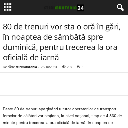
80 de trenuri vor sta o oră în gări,
în noaptea de sâmbătă spre
duminică, pentru trecerea la ora
oficială de iarnă
De către
stirimuntenia
-
26/10/2024
295
0
Peste 80 de trenuri aparţinând tuturor operatorilor de transport
feroviar de călători vor staţiona, la nivel naţional, timp de 4.860 de
minute pentru trecerea la ora oficială de iarnă, în noaptea de