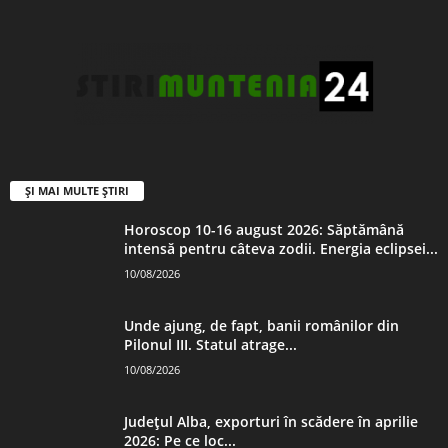
ȘI MAI MULTE ȘTIRI
Horoscop 10-16 august 2026: Săptămână
intensă pentru câteva zodii. Energia eclipsei...
10/08/2026
Unde ajung, de fapt, banii românilor din
Pilonul III. Statul atrage...
10/08/2026
Județul Alba, exporturi în scădere în aprilie
2026: Pe ce loc...