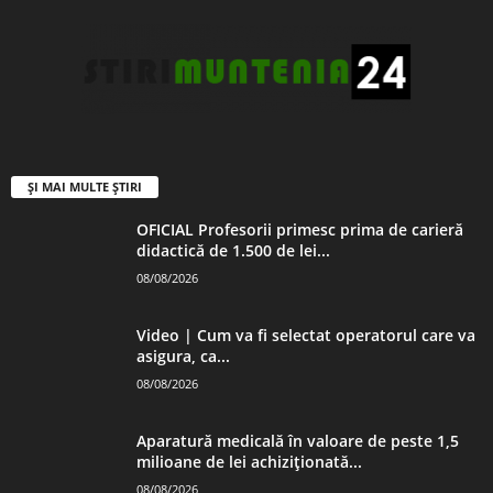
ȘI MAI MULTE ȘTIRI
OFICIAL Profesorii primesc prima de carieră
didactică de 1.500 de lei...
08/08/2026
Video | Cum va fi selectat operatorul care va
asigura, ca...
08/08/2026
Aparatură medicală în valoare de peste 1,5
milioane de lei achiziționată...
08/08/2026