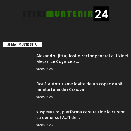
ȘI MAI MULTE ȘTIRI
Alexandru Jittu, fost director general al Uzinei
Mecanice Cugir ce a...
06/08/2026
Două autoturisme lovite de un copac după
minifurtuna din Craiova
06/08/2026
suspeND.ro, platforma care te ține la curent
cu demersul AUR de...
06/08/2026