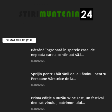
ȘI MAI MULTE ȘTIRI
Bătrână îngropată în spatele casei de
nepoata care a continuat să-i...
06/08/2026
Sprijin pentru bătrânii de la Căminul pentru
Persoane Vârstnice de la...
06/08/2026
Prima ediție a Buzău Wine Fest, un festival
dedicat vinului, patrimoniului...
06/08/2026