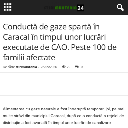
Conductă de gaze spartă în
Caracal în timpul unor lucrări
executate de CAO. Peste 100 de
familii afectate
De către
stirimuntenia
-
28/05/2026
79
0
Alimentarea cu gaze naturale a fost întreruptă temporar, joi, pe mai
multe străzi din municipiul Caracal, după ce o conductă a rețelei de
distribuție a fost avariată în timpul unor lucrări de canalizare.