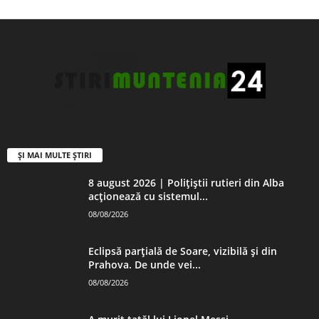
ȘI MAI MULTE ȘTIRI
8 august 2026 | Polițiștii rutieri din Alba
acționează cu sistemul...
08/08/2026
Eclipsă parțială de Soare, vizibilă și din
Prahova. De unde vei...
08/08/2026