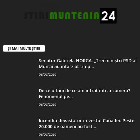
ȘI MAI MULTE ȘTIRI
Senator Gabriela HORGA: „Trei miniștri PSD ai
Muncii au întârziat timp...
09/08/2026
De ce uităm de ce am intrat într-o cameră?
Fenomenul pe...
09/08/2026
Incendiu devastator în vestul Canadei. Peste
20.000 de oameni au fost...
09/08/2026