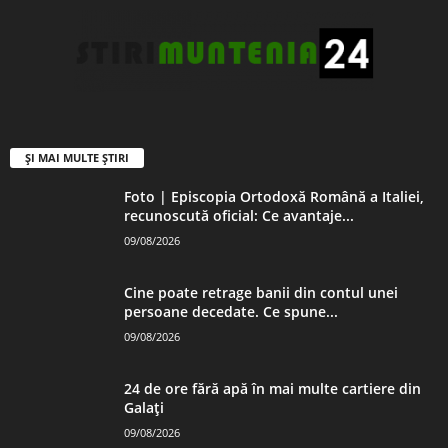
ȘI MAI MULTE ȘTIRI
Foto | Episcopia Ortodoxă Română a Italiei,
recunoscută oficial: Ce avantaje...
09/08/2026
Cine poate retrage banii din contul unei
persoane decedate. Ce spune...
09/08/2026
24 de ore fără apă în mai multe cartiere din
Galați
09/08/2026