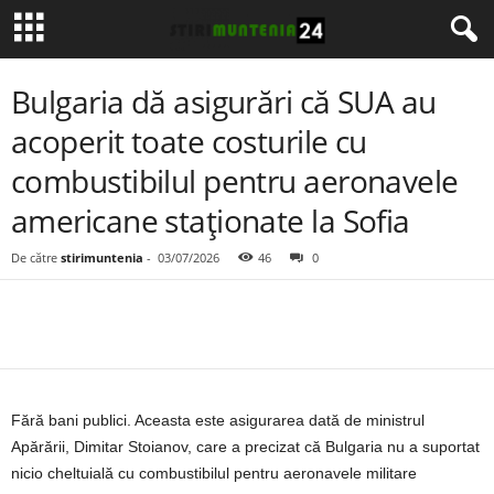
Bulgaria dă asigurări că SUA au
acoperit toate costurile cu
combustibilul pentru aeronavele
americane staționate la Sofia
De către
stirimuntenia
-
03/07/2026
46
0
Fără bani publici. Aceasta este asigurarea dată de ministrul
Apărării, Dimitar Stoianov, care a precizat că Bulgaria nu a suportat
nicio cheltuială cu combustibilul pentru aeronavele militare