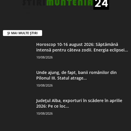
ȘI MAI MULTE ȘTIRI
Horoscop 10-16 august 2026: Săptămână
intensă pentru câteva zodii. Energia eclipsei...
10/08/2026
Unde ajung, de fapt, banii românilor din
Pilonul III. Statul atrage...
10/08/2026
Județul Alba, exporturi în scădere în aprilie
2026: Pe ce loc...
10/08/2026