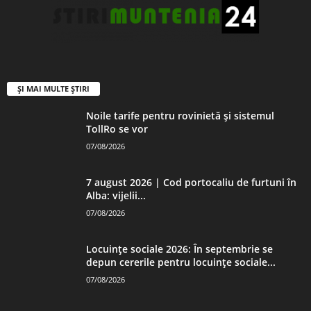
ȘI MAI MULTE ȘTIRI
Noile tarife pentru rovinietă și sistemul
TollRo se vor
07/08/2026
7 august 2026 | Cod portocaliu de furtuni în
Alba: vijelii...
07/08/2026
Locuințe sociale 2026: În septembrie se
depun cererile pentru locuințe sociale...
07/08/2026