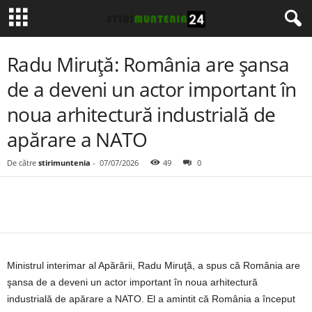
Radu Miruţă: România are şansa
de a deveni un actor important în
noua arhitectură industrială de
apărare a NATO
De către
stirimuntenia
-
07/07/2026
49
0
Ministrul interimar al Apărării, Radu Miruţă, a spus că România are
şansa de a deveni un actor important în noua arhitectură
industrială de apărare a NATO. El a amintit că România a început