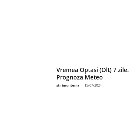
Vremea Optasi (Olt) 7 zile.
Prognoza Meteo
stirimuntenia
-
15/07/2024