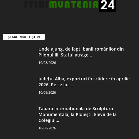
ȘI MAI MULTE ȘTIRI
Unde ajung, de fapt, banii românilor din
Pilonul III. Statul atrage...
10/08/2026
Județul Alba, exporturi în scădere în aprilie
2026: Pe ce loc...
10/08/2026
Tabără Internațională de Sculptură
Monumentală, la Ploiești. Elevii de la
Colegiul...
10/08/2026