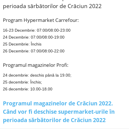
perioada sărbătorilor de Crăciun 2022
Program Hypermarket Carrefour:
16-23 Decembrie: 07:00/08:00-23:00
24 Decembrie: 07:00/08:00-19:00
25 Decembrie: Închis
26 Decembrie: 07:00/08:00-22:00
Programul magazinelor Profi:
24 decembrie: deschis până la 19.00;
25 decembrie: Închis;
26 decembrie: 10.00-18.00
Programul magazinelor de Crăciun 2022.
Când vor fi deschise supermarket-urile în
perioada sărbătorilor de Crăciun 2022