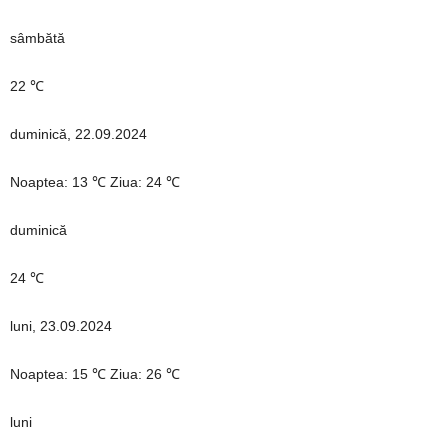
sâmbătă
22 ℃
duminică, 22.09.2024
Noaptea: 13 ℃ Ziua: 24 ℃
duminică
24 ℃
luni, 23.09.2024
Noaptea: 15 ℃ Ziua: 26 ℃
luni