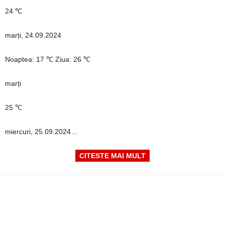
24 ℃
marți, 24.09.2024
Noaptea: 17 ℃ Ziua: 26 ℃
marți
25 ℃
miercuri, 25.09.2024…
CITESTE MAI MULT