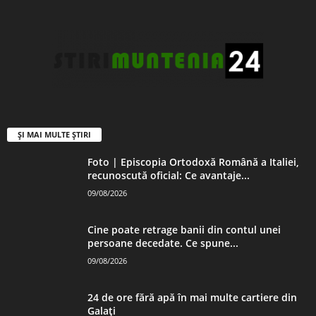
ȘI MAI MULTE ȘTIRI
Foto | Episcopia Ortodoxă Română a Italiei,
recunoscută oficial: Ce avantaje...
09/08/2026
Cine poate retrage banii din contul unei
persoane decedate. Ce spune...
09/08/2026
24 de ore fără apă în mai multe cartiere din
Galați