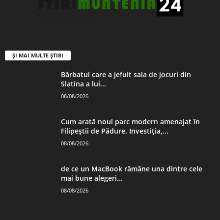
ȘI MAI MULTE ȘTIRI
Bărbatul care a jefuit sala de jocuri din
Slatina a lui...
08/08/2026
Cum arată noul parc modern amenajat în
Filipeștii de Pădure. Investiția,...
08/08/2026
de ce un MacBook rămâne una dintre cele
mai bune alegeri...
08/08/2026